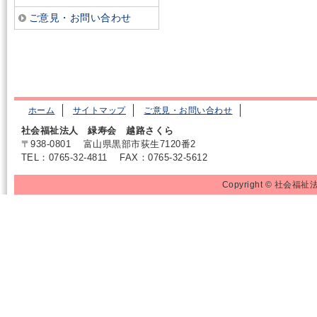
ご意見・お問い合わせ
ホーム
サイトマップ
ご意見・お問い合わせ
社会福祉法人 緑寿会 越路さくら
〒938-0801
富山県黒部市荻生7120番2
TEL：0765-32-4811
FAX：0765-32-5612
Copyright © 社会福祉法人