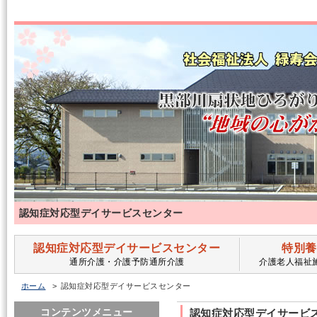
認知症対応型デイサービスセンター
認知症対応型デイサービスセンター
特別養
通所介護・介護予防通所介護
介護老人福祉
ホーム
認知症対応型デイサービスセンター
コンテンツメニュー
認知症対応型デイサービ