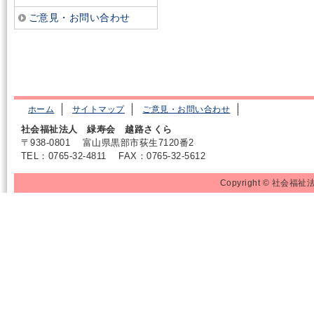
ご意見・お問い合わせ
ホーム
サイトマップ
ご意見・お問い合わせ
社会福祉法人 緑寿会 越路さくら
〒938-0801
富山県黒部市荻生7120番2
TEL：0765-32-4811
FAX：0765-32-5612
Copyright © 社会福祉法人