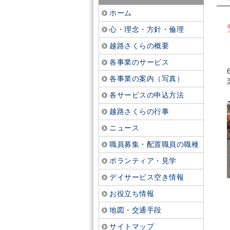
ホーム
心・理念・方針・倫理
越路さくらの概要
各事業のサービス
各事業の案内（写真）
各サービスの申込方法
越路さくらの行事
ニュース
職員募集・配置職員の職種
ボランティア・見学
デイサービス空き情報
お役立ち情報
地図・交通手段
サイトマップ