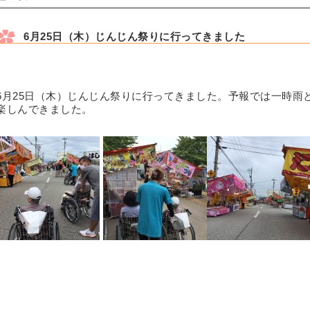
6月25日（木）じんじん祭りに行ってきました
6月25日（木）じんじん祭りに行ってきました。予報では一時雨
楽しんできました。