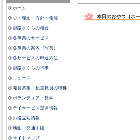
ホーム
本日のおやつ（ホ
心・理念・方針・倫理
越路さくらの概要
各事業のサービス
各事業の案内（写真）
各サービスの申込方法
越路さくらの行事
ニュース
職員募集・配置職員の職種
ボランティア・見学
デイサービス空き情報
お役立ち情報
地図・交通手段
サイトマップ