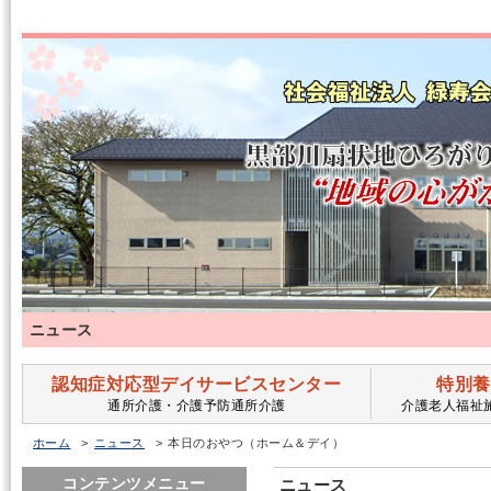
ニュース
認知症対応型デイサービスセンター
特別養
通所介護・介護予防通所介護
介護老人福祉
ホーム
ニュース
本日のおやつ（ホーム＆デイ）
コンテンツメニュー
ニュース