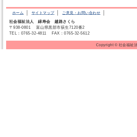
ホーム
サイトマップ
ご意見・お問い合わせ
社会福祉法人 緑寿会 越路さくら
〒938-0801
富山県黒部市荻生7120番2
TEL：0765-32-4811
FAX：0765-32-5612
Copyright © 社会福祉法人