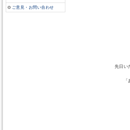
ご意見・お問い合わせ
先日い
「