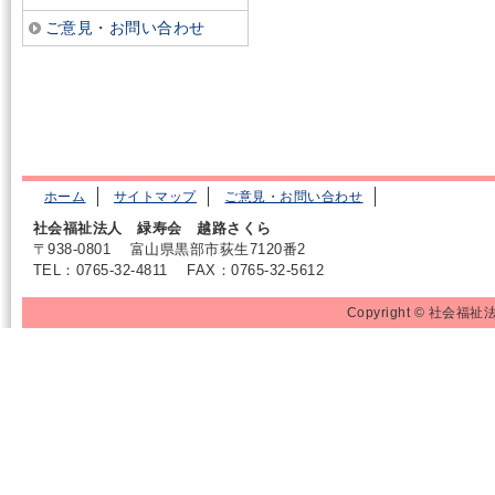
ご意見・お問い合わせ
ホーム
サイトマップ
ご意見・お問い合わせ
社会福祉法人 緑寿会 越路さくら
〒938-0801
富山県黒部市荻生7120番2
TEL：0765-32-4811
FAX：0765-32-5612
Copyright © 社会福祉法人