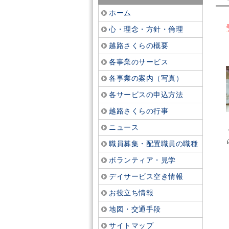
ホーム
心・理念・方針・倫理
越路さくらの概要
各事業のサービス
各事業の案内（写真）
各サービスの申込方法
越路さくらの行事
ニュース
職員募集・配置職員の職種
ボランティア・見学
デイサービス空き情報
お役立ち情報
地図・交通手段
サイトマップ