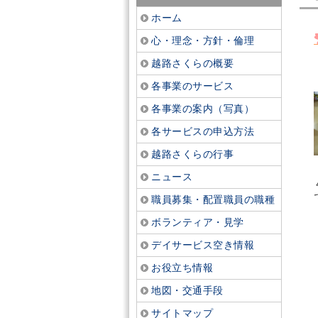
ホーム
心・理念・方針・倫理
越路さくらの概要
各事業のサービス
各事業の案内（写真）
各サービスの申込方法
越路さくらの行事
ニュース
職員募集・配置職員の職種
ボランティア・見学
デイサービス空き情報
お役立ち情報
地図・交通手段
サイトマップ