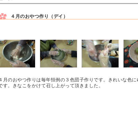
４月のおやつ作り（デイ）
４月のおやつ作りは毎年恒例の３色団子作りです。きれいな色に
です。きなこをかけて召し上がって頂きました。