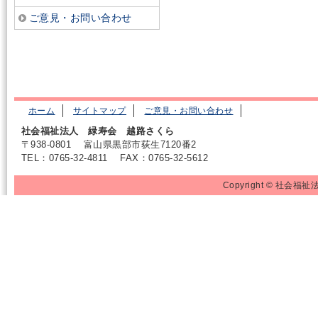
ご意見・お問い合わせ
ホーム
サイトマップ
ご意見・お問い合わせ
社会福祉法人 緑寿会 越路さくら
〒938-0801
富山県黒部市荻生7120番2
TEL：0765-32-4811
FAX：0765-32-5612
Copyright © 社会福祉法人