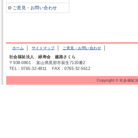
ご意見・お問い合わせ
ホーム
サイトマップ
ご意見・お問い合わせ
社会福祉法人 緑寿会 越路さくら
〒938-0801
富山県黒部市荻生7120番2
TEL：0765-32-4811
FAX：0765-32-5612
Copyright © 社会福祉法人