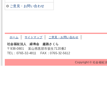
ご意見・お問い合わせ
ホーム
サイトマップ
ご意見・お問い合わせ
社会福祉法人 緑寿会 越路さくら
〒938-0801
富山県黒部市荻生7120番2
TEL：0765-32-4811
FAX：0765-32-5612
Copyright © 社会福祉法人