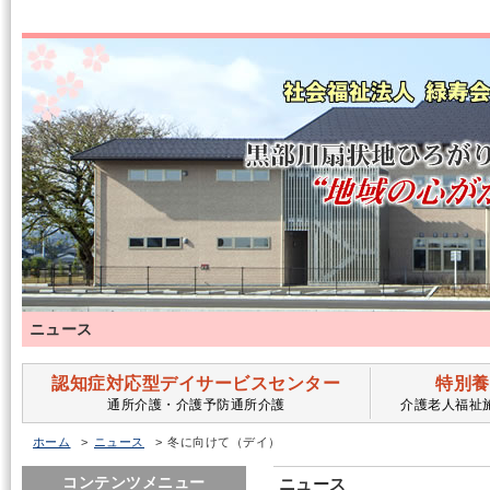
ニュース
認知症対応型デイサービスセンター
特別養
通所介護・介護予防通所介護
介護老人福祉
ホーム
ニュース
冬に向けて（デイ）
コンテンツメニュー
ニュース