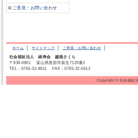
ご意見・お問い合わせ
ホーム
サイトマップ
ご意見・お問い合わせ
社会福祉法人 緑寿会 越路さくら
〒938-0801
富山県黒部市荻生7120番2
TEL：0765-32-4811
FAX：0765-32-5612
Copyright © 社会福祉法人