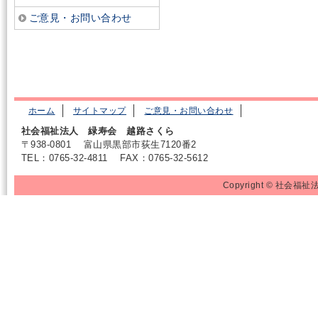
ご意見・お問い合わせ
ホーム
サイトマップ
ご意見・お問い合わせ
社会福祉法人 緑寿会 越路さくら
〒938-0801
富山県黒部市荻生7120番2
TEL：0765-32-4811
FAX：0765-32-5612
Copyright © 社会福祉法人