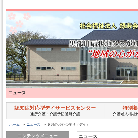
ニュース
認知症対応型デイサービスセンター
特別養
通所介護・介護予防通所介護
介護老人福祉
ホーム
ニュース
９月のおやつ作り（デイ）
コンテンツメニュー
ニュース